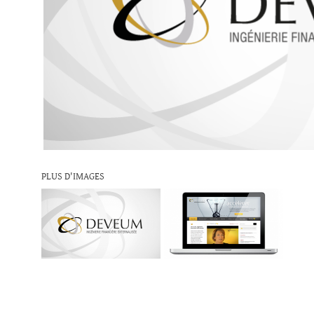
PLUS D'IMAGES