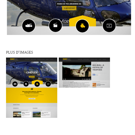
PLUS D'IMAGES