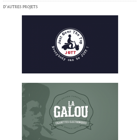
D'AUTRES PROJETS